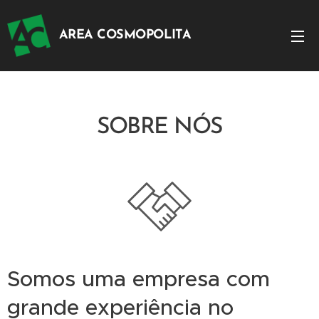
AREA COSMOPOLITA
SOBRE NÓS
Somos uma empresa com
grande experiência no