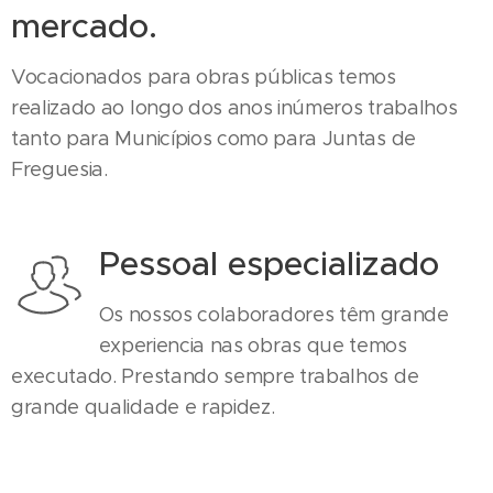
mercado.
Vocacionados para obras públicas temos
realizado ao longo dos anos inúmeros trabalhos
tanto para Municípios como para Juntas de
Freguesia.
Pessoal especializado
Os nossos colaboradores têm grande
experiencia nas obras que temos
executado. Prestando sempre trabalhos de
grande qualidade e rapidez.